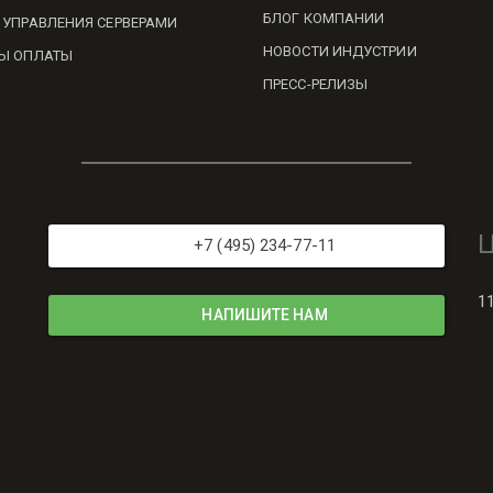
БЛОГ КОМПАНИИ
 УПРАВЛЕНИЯ СЕРВЕРАМИ
НОВОСТИ ИНДУСТРИИ
Ы ОПЛАТЫ
ПРЕСС-РЕЛИЗЫ
+7 (495) 234-77-11
1
НАПИШИТЕ НАМ