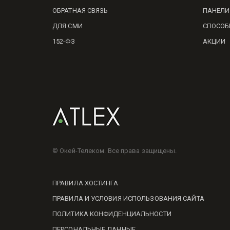
ОБРАТНАЯ СВЯЗЬ
ПАНЕЛИ
ДЛЯ СМИ
СПОСОБ
152-ФЗ
АКЦИИ
© Окей-Телеком. Все права защищены.
ПРАВИЛА ХОСТИНГА
ПРАВИЛА И УСЛОВИЯ ИСПОЛЬЗОВАНИЯ САЙТА
ПОЛИТИКА КОНФИДЕНЦИАЛЬНОСТИ
ПЕРСОНАЛЬНЫЕ ДАННЫЕ