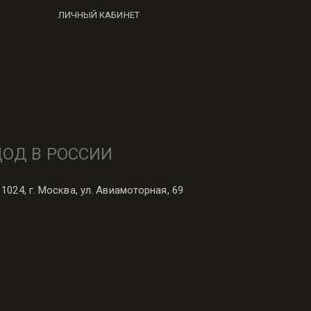
ЛИЧНЫЙ КАБИНЕТ
ЦОД В РОССИИ
11024, г. Москва, ул. Авиамоторная, 69