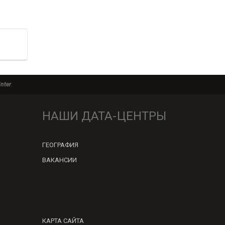
Enter
.
НАШИ ДАТА-ЦЕНТРЫ
ГЕОГРАФИЯ
ВАКАНСИИ
КАРТА САЙТА