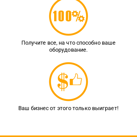
Получите все, на что способно ваше
оборудование.
Ваш бизнес от этого только выиграет!