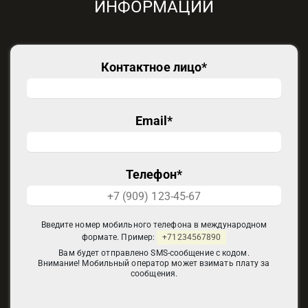
ИНФОРМАЦИИ
Контактное лицо
*
Email
*
Телефон
*
Введите номер мобильного телефона в международном
формате. Пример:
+71234567890
Вам будет отправлено SMS-сообщение с кодом.
Внимание! Мобильный оператор может взимать плату за
сообщения.