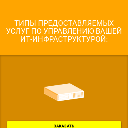
ТИПЫ ПРЕДОСТАВЛЯЕМЫХ
УСЛУГ ПО УПРАВЛЕНИЮ ВАШЕЙ
ИТ-ИНФРАСТРУКТУРОЙ:
ЗАКАЗАТЬ