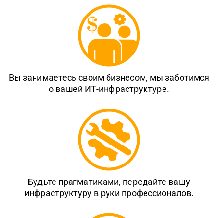
Вы занимаетесь своим бизнесом, мы заботимся
о вашей ИТ-инфраструктуре.
Будьте прагматиками, передайте вашу
инфраструктуру в руки профессионалов.