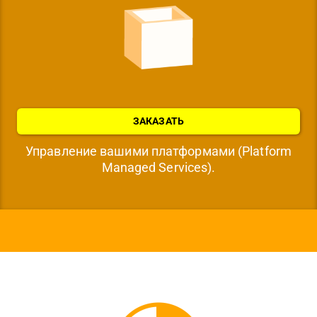
ЗАКАЗАТЬ
Управление вашими платформами (Platform
Managed Services).