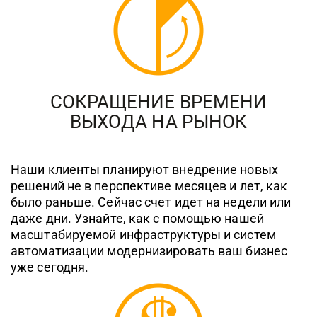
СОКРАЩЕНИЕ ВРЕМЕНИ
ВЫХОДА НА РЫНОК
Наши клиенты планируют внедрение новых
решений не в перспективе месяцев и лет, как
было раньше. Сейчас счет идет на недели или
даже дни. Узнайте, как с помощью нашей
масштабируемой инфраструктуры и систем
автоматизации модернизировать ваш бизнес
уже сегодня.