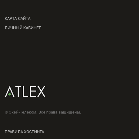
КАРТА САЙТА
ЛИЧНЫЙ КАБИНЕТ
© Окей-Телеком. Все права защищены.
ПРАВИЛА ХОСТИНГА