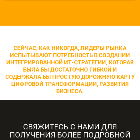
СЕЙЧАС, КАК НИКОГДА, ЛИДЕРЫ РЫНКА
ИСПЫТЫВАЮТ ПОТРЕБНОСТЬ В СОЗДАНИИ
ИНТЕГРИРОВАННОЙ ИТ-СТРАТЕГИИ, КОТОРАЯ
БЫЛА БЫ ДОСТАТОЧНО ГИБКОЙ И
СОДЕРЖАЛА БЫ ПРОСТУЮ ДОРОЖНУЮ КАРТУ
ЦИФРОВОЙ ТРАНСФОРМАЦИИ, РАЗВИТИЯ
БИЗНЕСА.
СВЯЖИТЕСЬ С НАМИ ДЛЯ
ПОЛУЧЕНИЯ БОЛЕЕ ПОДРОБНОЙ