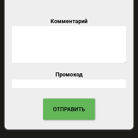
Комментарий
Промокод