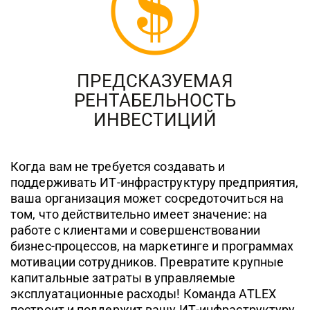
ПРЕДСКАЗУЕМАЯ
РЕНТАБЕЛЬНОСТЬ
ИНВЕСТИЦИЙ
Когда вам не требуется создавать и
поддерживать ИТ-инфраструктуру предприятия,
ваша организация может сосредоточиться на
том, что действительно имеет значение: на
работе с клиентами и совершенствовании
бизнес-процессов, на маркетинге и программах
мотивации сотрудников. Превратите крупные
капитальные затраты в управляемые
эксплуатационные расходы! Команда ATLEX
построит и поддержит вашу ИТ-инфраструктуру