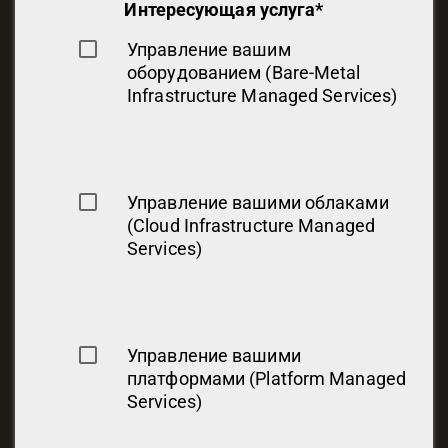
Интересующая услуга
*
Управление вашим
оборудованием (Bare-Metal
Infrastructure Managed Services)
Управление вашими облаками
(Cloud Infrastructure Managed
Services)
Управление вашими
платформами (Platform Managed
Services)