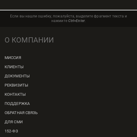
Если вы нашли ошибку, пожалуйста, выделите фрагмент текста и
нажмите
Ctrl+Enter
.
О КОМПАНИИ
МИССИЯ
КЛИЕНТЫ
ДОКУМЕНТЫ
РЕКВИЗИТЫ
КОНТАКТЫ
ПОДДЕРЖКА
ОБРАТНАЯ СВЯЗЬ
ДЛЯ СМИ
152-ФЗ