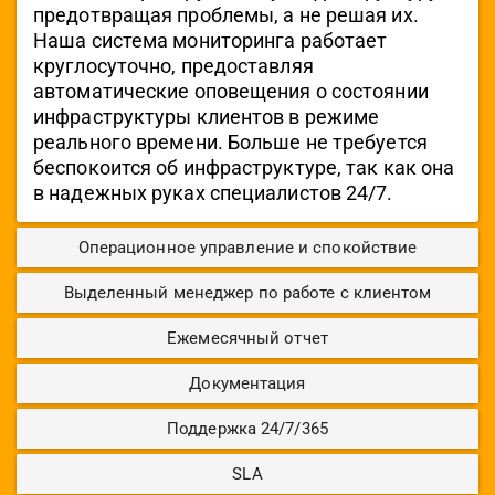
предотвращая проблемы, а не решая их.
Наша система мониторинга работает
круглосуточно, предоставляя
автоматические оповещения о состоянии
инфраструктуры клиентов в режиме
реального времени. Больше не требуется
беспокоится об инфраструктуре, так как она
в надежных руках специалистов 24/7.
Операционное управление и спокойствие
Выделенный менеджер по работе с клиентом
Ежемесячный отчет
Документация
Поддержка 24/7/365
SLA