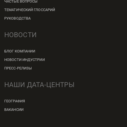
ЧАСТЫЕ ВОПРОСЫ
ТЕМАТИЧЕСКИЙ ГЛОССАРИЙ
РУКОВОДСТВА
НОВОСТИ
БЛОГ КОМПАНИИ
НОВОСТИ ИНДУСТРИИ
ПРЕСС-РЕЛИЗЫ
НАШИ ДАТА-ЦЕНТРЫ
ГЕОГРАФИЯ
ВАКАНСИИ