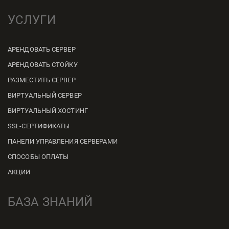
УСЛУГИ
АРЕНДОВАТЬ СЕРВЕР
АРЕНДОВАТЬ СТОЙКУ
РАЗМЕСТИТЬ СЕРВЕР
ВИРТУАЛЬНЫЙ СЕРВЕР
ВИРТУАЛЬНЫЙ ХОСТИНГ
SSL-СЕРТИФИКАТЫ
ПАНЕЛИ УПРАВЛЕНИЯ СЕРВЕРАМИ
СПОСОБЫ ОПЛАТЫ
АКЦИИ
БАЗА ЗНАНИЙ