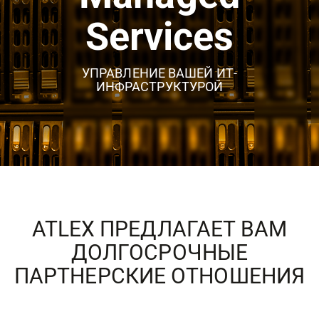
Services
УПРАВЛЕНИЕ ВАШЕЙ ИТ-
ИНФРАСТРУКТУРОЙ
ATLEX ПРЕДЛАГАЕТ ВАМ
ДОЛГОСРОЧНЫЕ
ПАРТНЕРСКИЕ ОТНОШЕНИЯ