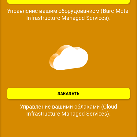
Управление вашим оборудованием (Bare-Metal
Infrastructure Managed Services).
ЗАКАЗАТЬ
Управление вашими облаками (Cloud
Infrastructure Managed Services).