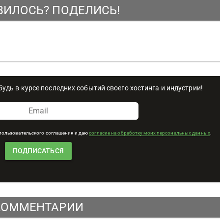
ВИЛОСЬ? ПОДЕЛИСЬ!
удь в курсе последних событий своего хостинга и индустрии!
 пользовательского соглашения и даю
согласие на обработку моих персональных данных
.
КОММЕНТАРИИ