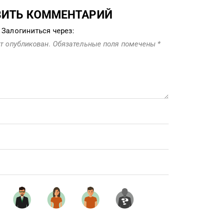
ВИТЬ КОММЕНТАРИЙ
Залогиниться через:
т опубликован.
Обязательные поля помечены
*