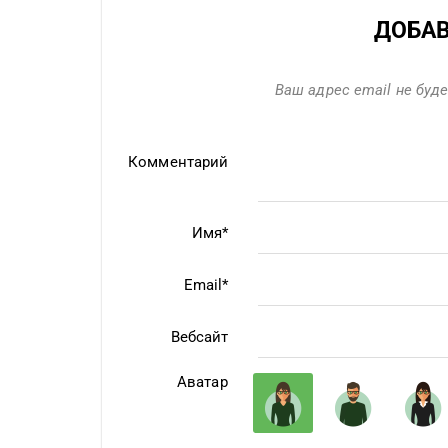
ДОБА
Ваш адрес email не буде
Комментарий
Имя*
Email*
Вебсайт
Аватар