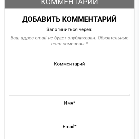
КОММЕНТАРИИ
ДОБАВИТЬ КОММЕНТАРИЙ
Залогиниться через:
Ваш адрес email не будет опубликован.
Обязательные
поля помечены
*
Комментарий
Имя*
Email*