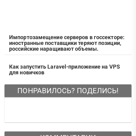
Импортозамещение серверов в госсекторе:
иностранные поставщики теряют позиции,
российские наращивают объемы.
Как запустить Laravel-приложение на VPS
для новичков
ПОНРАВИЛОСЬ? ПОДЕЛИСЬ!