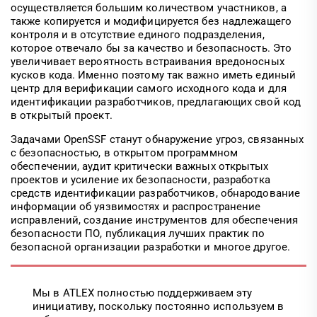
осуществляется большим количеством участников, а
также копируется и модифицируется без надлежащего
контроля и в отсутствие единого подразделения,
которое отвечало бы за качество и безопасность. Это
увеличивает вероятность встраивания вредоносных
кусков кода. Именно поэтому так важно иметь единый
центр для верификации самого исходного кода и для
идентификации разработчиков, предлагающих свой код
в открытый проект.
Задачами OpenSSF станут обнаружение угроз, связанных
с безопасностью, в открытом программном
обеспечении, аудит критически важных открытых
проектов и усиление их безопасности, разработка
средств идентификации разработчиков, обнародование
информации об уязвимостях и распространение
исправлений, создание инструментов для обеспечения
безопасности ПО, публикация лучших практик по
безопасной организации разработки и многое другое.
Мы в ATLEX полностью поддерживаем эту
инициативу, поскольку постоянно используем в