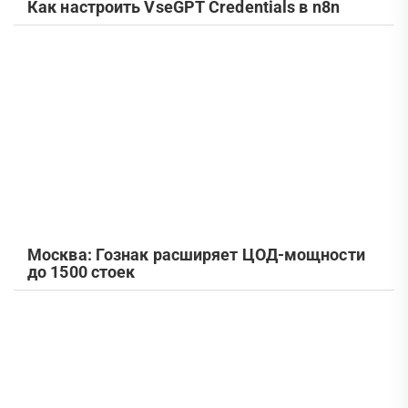
Как настроить VseGPT Credentials в n8n
Москва: Гознак расширяет ЦОД-мощности
до 1500 стоек