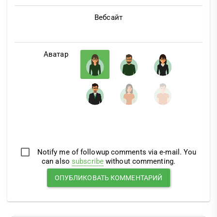
Вебсайт
Аватар
Notify me of followup comments via e-mail. You
can also
subscribe
without commenting.