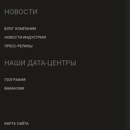
НОВОСТИ
БЛОГ КОМПАНИИ
НОВОСТИ ИНДУСТРИИ
ПРЕСС-РЕЛИЗЫ
НАШИ ДАТА-ЦЕНТРЫ
ГЕОГРАФИЯ
ВАКАНСИИ
КАРТА САЙТА