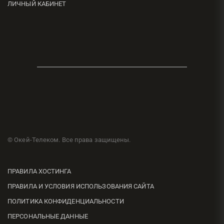
ЛИЧНЫЙ КАБИНЕТ
© Окей-Телеком. Все права защищены.
ПРАВИЛА ХОСТИНГА
ПРАВИЛА И УСЛОВИЯ ИСПОЛЬЗОВАНИЯ САЙТА
ПОЛИТИКА КОНФИДЕНЦИАЛЬНОСТИ
ПЕРСОНАЛЬНЫЕ ДАННЫЕ