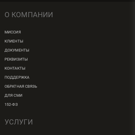
О КОМПАНИИ
МИССИЯ
КЛИЕНТЫ
ДОКУМЕНТЫ
РЕКВИЗИТЫ
КОНТАКТЫ
ПОДДЕРЖКА
ОБРАТНАЯ СВЯЗЬ
ДЛЯ СМИ
152-ФЗ
УСЛУГИ