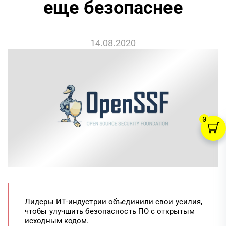
еще безопаснее
14.08.2020
0
Лидеры ИТ-индустрии объединили свои усилия,
чтобы улучшить безопасность ПО с открытым
исходным кодом.