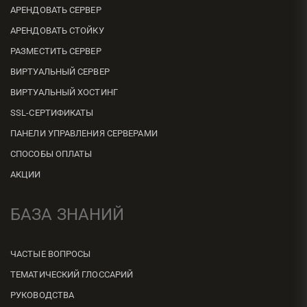
АРЕНДОВАТЬ СЕРВЕР
АРЕНДОВАТЬ СТОЙКУ
РАЗМЕСТИТЬ СЕРВЕР
ВИРТУАЛЬНЫЙ СЕРВЕР
ВИРТУАЛЬНЫЙ ХОСТИНГ
SSL-СЕРТИФИКАТЫ
ПАНЕЛИ УПРАВЛЕНИЯ СЕРВЕРАМИ
СПОСОБЫ ОПЛАТЫ
АКЦИИ
БАЗА ЗНАНИЙ
ЧАСТЫЕ ВОПРОСЫ
ТЕМАТИЧЕСКИЙ ГЛОССАРИЙ
РУКОВОДСТВА