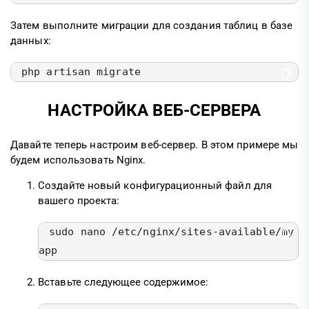
Затем выполните миграции для создания таблиц в базе
данных:
php artisan migrate
НАСТРОЙКА ВЕБ-СЕРВЕРА
Давайте теперь настроим веб-сервер. В этом примере мы
будем использовать Nginx.
Создайте новый конфигурационный файл для
вашего проекта:
sudo nano /etc/nginx/sites-available/my
app
Вставьте следующее содержимое: