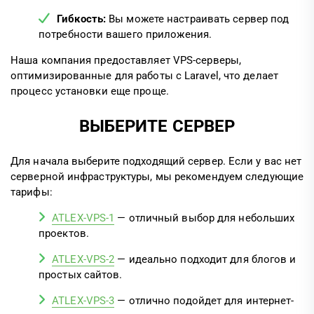
Гибкость:
Вы можете настраивать сервер под
потребности вашего приложения.
Наша компания предоставляет VPS-серверы,
оптимизированные для работы с Laravel, что делает
процесс установки еще проще.
ВЫБЕРИТЕ СЕРВЕР
Для начала выберите подходящий сервер. Если у вас нет
серверной инфраструктуры, мы рекомендуем следующие
тарифы:
ATLEX-VPS-1
— отличный выбор для небольших
проектов.
ATLEX-VPS-2
— идеально подходит для блогов и
простых сайтов.
ATLEX-VPS-3
— отлично подойдет для интернет-