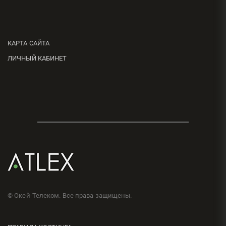
КАРТА САЙТА
ЛИЧНЫЙ КАБИНЕТ
© Окей-Телеком. Все права защищены.