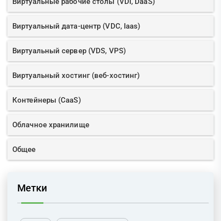
Виртуальные рабочие столы (VDI, DaaS)
Виртуальный дата-центр (VDC, Iaas)
Виртуальный сервер (VDS, VPS)
Виртуальный хостинг (веб-хостинг)
Контейнеры (CaaS)
Облачное хранилище
Общее
Метки