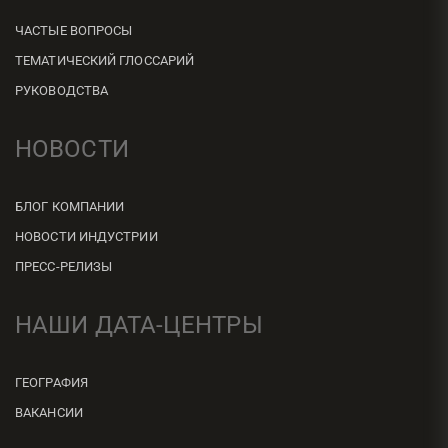
ЧАСТЫЕ ВОПРОСЫ
ТЕМАТИЧЕСКИЙ ГЛОССАРИЙ
РУКОВОДСТВА
НОВОСТИ
БЛОГ КОМПАНИИ
НОВОСТИ ИНДУСТРИИ
ПРЕСС-РЕЛИЗЫ
НАШИ ДАТА-ЦЕНТРЫ
ГЕОГРАФИЯ
ВАКАНСИИ