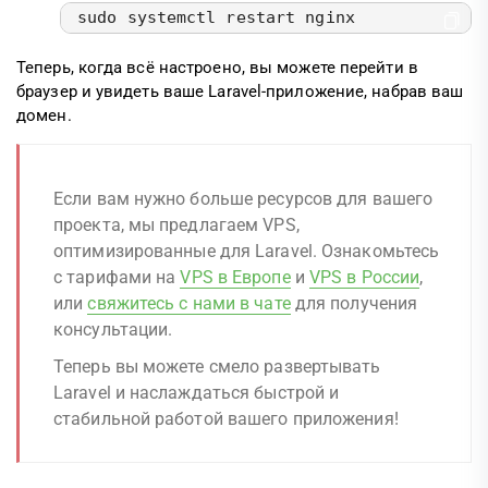
sudo systemctl restart nginx
Теперь, когда всё настроено, вы можете перейти в
браузер и увидеть ваше Laravel-приложение, набрав ваш
домен.
Если вам нужно больше ресурсов для вашего
проекта, мы предлагаем VPS,
оптимизированные для Laravel. Ознакомьтесь
с тарифами на
VPS в Европе
и
VPS в России
,
или
свяжитесь с нами в чате
для получения
консультации.
Теперь вы можете смело развертывать
Laravel и наслаждаться быстрой и
стабильной работой вашего приложения!