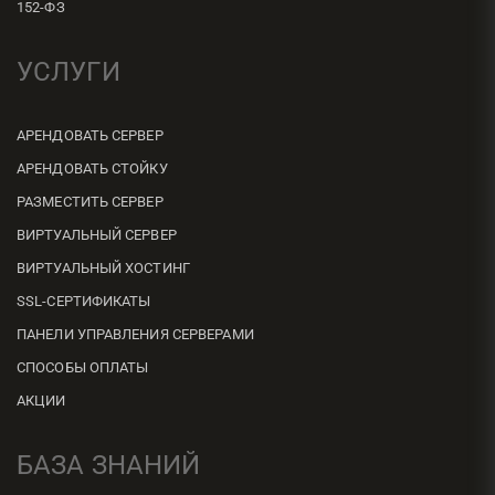
152-ФЗ
УСЛУГИ
АРЕНДОВАТЬ СЕРВЕР
АРЕНДОВАТЬ СТОЙКУ
РАЗМЕСТИТЬ СЕРВЕР
ВИРТУАЛЬНЫЙ СЕРВЕР
ВИРТУАЛЬНЫЙ ХОСТИНГ
SSL-СЕРТИФИКАТЫ
ПАНЕЛИ УПРАВЛЕНИЯ СЕРВЕРАМИ
СПОСОБЫ ОПЛАТЫ
АКЦИИ
БАЗА ЗНАНИЙ