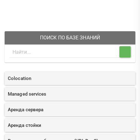
ПОИСК ПО БАЗЕ ЗНАНИЙ
Colocation
Managed services
Аренда сервера
Аренда стойки