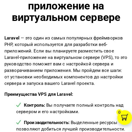
приложение на
виртуальном сервере
Laravel
— это один из самых популярных фреймворков
PHP, который используется для разработки веб-
приложений. Если вы планируете разместить свое
Laravel-приложение на виртуальном сервере (VPS), то это
руководство поможет вам с настройкой сервера и
разворачиванием приложения. Мы пройдем все шаги:
от установки необходимых компонентов до настройки
сервера и запуска вашего Laravel проекта.
Преимущества VPS для Laravel:
Контроль:
Вы получаете полный контроль над
сервером и его настройками.
0
Производительность:
Выделенные ресурсы
позволяют добиться лучшей производительности.