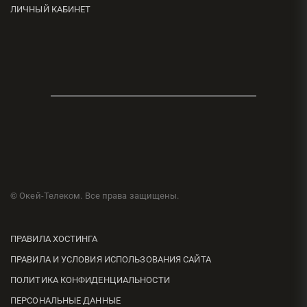
ЛИЧНЫЙ КАБИНЕТ
© Окей-Телеком. Все права защищены.
ПРАВИЛА ХОСТИНГА
ПРАВИЛА И УСЛОВИЯ ИСПОЛЬЗОВАНИЯ САЙТА
ПОЛИТИКА КОНФИДЕНЦИАЛЬНОСТИ
ПЕРСОНАЛЬНЫЕ ДАННЫЕ