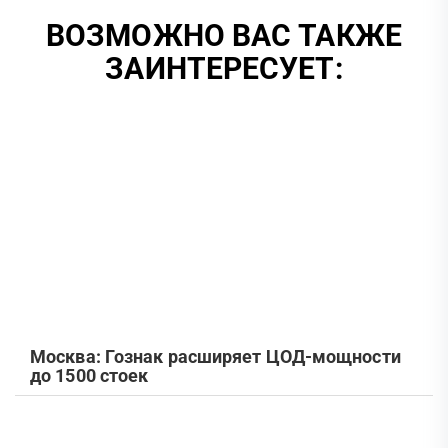
ВОЗМОЖНО ВАС ТАКЖЕ
ЗАИНТЕРЕСУЕТ:
Москва: Гознак расширяет ЦОД-мощности
до 1500 стоек