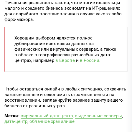
Печальная реальность такова, что многие владельцы
малого и среднего бизнеса экономят на ИТ-решениях
для аварийного восстановления в случае какого-либо
форс-мажора.
Хорошим выбором является полное
дублирование всех ваших данных на
физических или виртуальных серверах, а также
в облаке в географически разнесённых дата-
центрах, например
в Европе
и
в России
.
Чтобы оставаться онлайн в любых ситуациях, сохранить
важные данные и сэкономить огромные деньги на
восстановлении, запланируйте заранее защиту вашего
бизнеса от различных угроз.
Метки:
виртуальный дата-центр
,
выделенные серверы
,
дата-центр
,
облачное хранилище