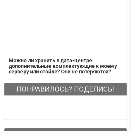
Можно ли хранить в дата-центре
дополнительные комплектующие к моему
серверу или стойке? Они не потеряются?
ПОНРАВИЛОСЬ? ПОДЕЛИСЬ!