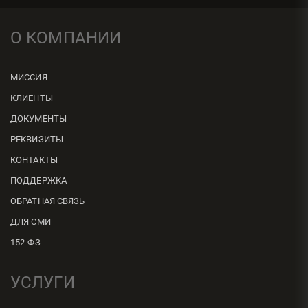
О КОМПАНИИ
МИССИЯ
КЛИЕНТЫ
ДОКУМЕНТЫ
РЕКВИЗИТЫ
КОНТАКТЫ
ПОДДЕРЖКА
ОБРАТНАЯ СВЯЗЬ
ДЛЯ СМИ
152-ФЗ
УСЛУГИ