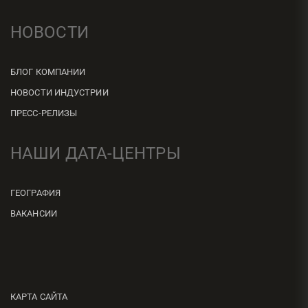
НОВОСТИ
БЛОГ КОМПАНИИ
НОВОСТИ ИНДУСТРИИ
ПРЕСС-РЕЛИЗЫ
НАШИ ДАТА-ЦЕНТРЫ
ГЕОГРАФИЯ
ВАКАНСИИ
КАРТА САЙТА