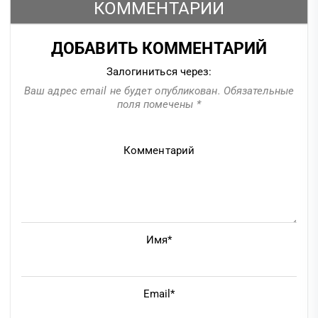
КОММЕНТАРИИ
ДОБАВИТЬ КОММЕНТАРИЙ
Залогиниться через:
Ваш адрес email не будет опубликован.
Обязательные
поля помечены
*
Комментарий
Имя*
Email*