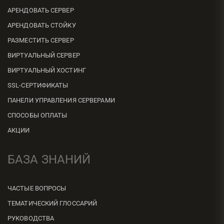
АРЕНДОВАТЬ СЕРВЕР
АРЕНДОВАТЬ СТОЙКУ
РАЗМЕСТИТЬ СЕРВЕР
ВИРТУАЛЬНЫЙ СЕРВЕР
ВИРТУАЛЬНЫЙ ХОСТИНГ
SSL-СЕРТИФИКАТЫ
ПАНЕЛИ УПРАВЛЕНИЯ СЕРВЕРАМИ
СПОСОБЫ ОПЛАТЫ
АКЦИИ
БАЗА ЗНАНИЙ
ЧАСТЫЕ ВОПРОСЫ
ТЕМАТИЧЕСКИЙ ГЛОССАРИЙ
РУКОВОДСТВА