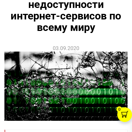
недоступности
интернет-сервисов по
всему миру
03.09.2020
0