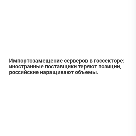
Импортозамещение серверов в госсекторе:
иностранные поставщики теряют позиции,
российские наращивают объемы.