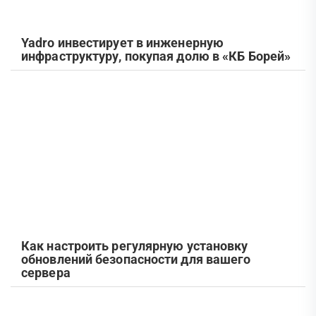
Yadro инвестирует в инженерную
инфраструктуру, покупая долю в «КБ Борей»
Как настроить регулярную установку
обновлений безопасности для вашего
сервера