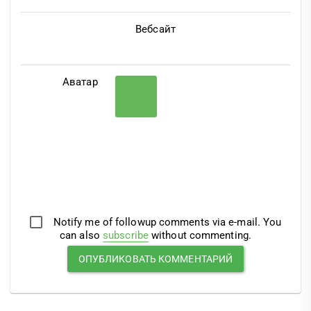
Вебсайт
Аватар
Notify me of followup comments via e-mail. You
can also
subscribe
without commenting.