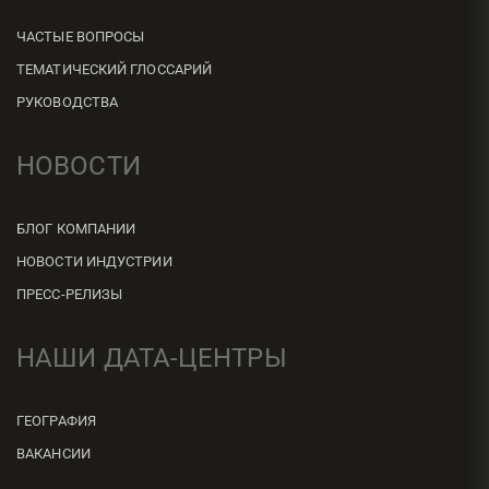
ЧАСТЫЕ ВОПРОСЫ
ТЕМАТИЧЕСКИЙ ГЛОССАРИЙ
РУКОВОДСТВА
НОВОСТИ
БЛОГ КОМПАНИИ
НОВОСТИ ИНДУСТРИИ
ПРЕСС-РЕЛИЗЫ
НАШИ ДАТА-ЦЕНТРЫ
ГЕОГРАФИЯ
ВАКАНСИИ