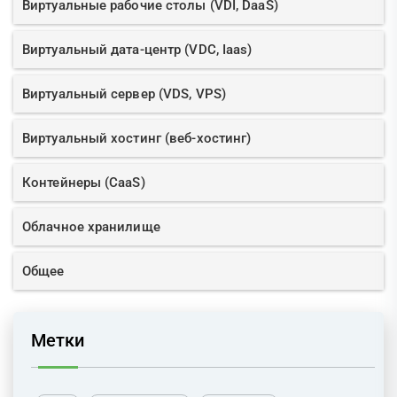
Виртуальные рабочие столы (VDI, DaaS)
Виртуальный дата-центр (VDC, Iaas)
Виртуальный сервер (VDS, VPS)
Виртуальный хостинг (веб-хостинг)
Контейнеры (CaaS)
Облачное хранилище
Общее
Метки