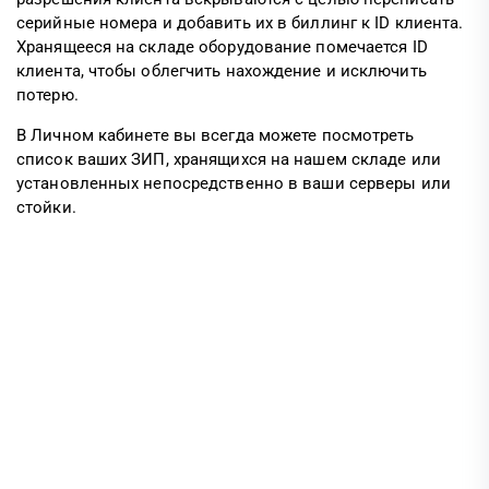
серийные номера и добавить их в биллинг к ID клиента.
Хранящееся на складе оборудование помечается ID
клиента, чтобы облегчить нахождение и исключить
потерю.
В Личном кабинете вы всегда можете посмотреть
список ваших ЗИП, хранящихся на нашем складе или
установленных непосредственно в ваши серверы или
стойки.