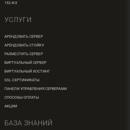
152-ФЗ
УСЛУГИ
АРЕНДОВАТЬ СЕРВЕР
АРЕНДОВАТЬ СТОЙКУ
РАЗМЕСТИТЬ СЕРВЕР
ВИРТУАЛЬНЫЙ СЕРВЕР
ВИРТУАЛЬНЫЙ ХОСТИНГ
SSL-СЕРТИФИКАТЫ
ПАНЕЛИ УПРАВЛЕНИЯ СЕРВЕРАМИ
СПОСОБЫ ОПЛАТЫ
АКЦИИ
БАЗА ЗНАНИЙ