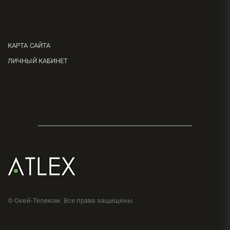
КАРТА САЙТА
ЛИЧНЫЙ КАБИНЕТ
© Окей-Телеком. Все права защищены.