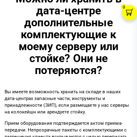
дата-центре
0
дополнительные
комплектующие к
моему серверу или
стойке? Они не
потеряются?
Вы имеете возможность хранить на складе в наших
дата-центрах запасные части, инструменты и
принадлежности (ЗИП), если размещаете у нас серверы
на колокейшн или арендуете стойку.
Прием оборудования подтверждается актом приема-
передачи. Непрозрачные пакеты с комплектующими с
разрешения клиента вскрываются с целью переписать