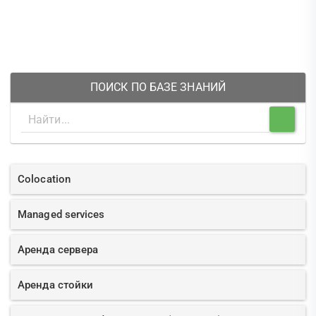
ПОИСК ПО БАЗЕ ЗНАНИЙ
Colocation
Managed services
Аренда сервера
Аренда стойки