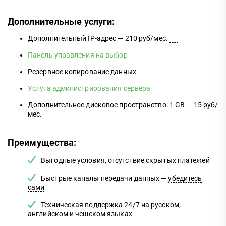
Дополнительные услуги:
Дополнительный IP-адрес — 210 руб/мес.
Панель управления на выбор
Резервное копирование данных
Услуга администрирования сервера
Дополнительное дисковое пространство: 1 GB — 15 руб/
мес.
Преимущества:
Выгодные условия, отсутствие скрытых платежей
Быстрые каналы передачи данных —
убедитесь
сами
Техническая поддержка 24/7 на русском,
английском и чешском языках