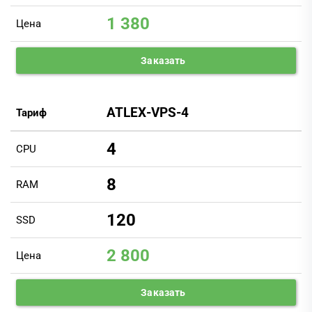
1 380
Цена
Заказать
ATLEX-VPS-4
Тариф
4
CPU
8
RAM
120
SSD
2 800
Цена
Заказать