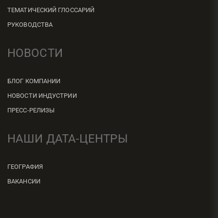
ТЕМАТИЧЕСКИЙ ГЛОССАРИЙ
РУКОВОДСТВА
НОВОСТИ
БЛОГ КОМПАНИИ
НОВОСТИ ИНДУСТРИИ
ПРЕСС-РЕЛИЗЫ
НАШИ ДАТА-ЦЕНТРЫ
ГЕОГРАФИЯ
ВАКАНСИИ