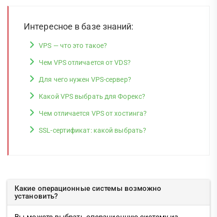
Интересное в базе знаний:
VPS — что это такое?
Чем VPS отличается от VDS?
Для чего нужен VPS-сервер?
Какой VPS выбрать для Форекс?
Чем отличается VPS от хостинга?
SSL-сертификат: какой выбрать?
Какие операционные системы возможно
установить?