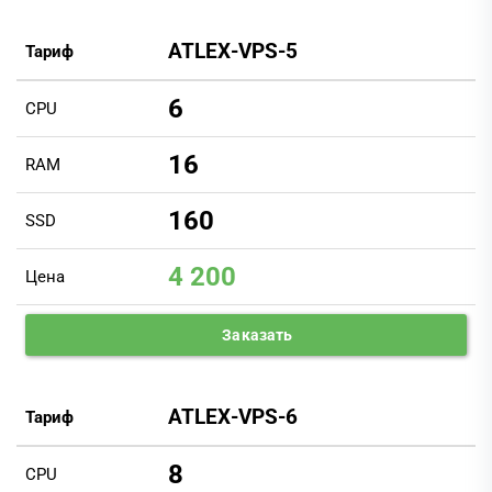
ATLEX-VPS-5
Тариф
6
CPU
16
RAM
160
SSD
4 200
Цена
Заказать
ATLEX-VPS-6
Тариф
8
CPU