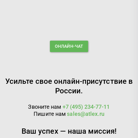
ОНЛАЙН-ЧАТ
Усильте свое онлайн-присутствие в
России.
Звоните нам
+7 (495) 234-77-11
Пишите нам
sales@atlex.ru
Ваш успех — наша миссия!