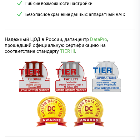
Гибкие возможности настройки
Безопасное хранение данных: аппаратный RAID
Надежный ЦОД в России, дата-центр
DataPro
,
прошедший официальную сертификацию на
соответствие стандарту
TIER III
.