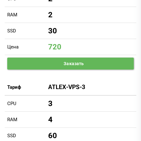
2
RAM
30
SSD
720
Цена
Заказать
ATLEX-VPS-3
Тариф
3
CPU
4
RAM
60
SSD