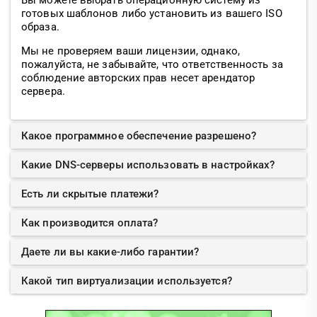
Вы можете выбрать операционную систему из
готовых шаблонов либо установить из вашего ISO
образа.
Мы не проверяем ваши лицензии, однако,
пожалуйста, не забывайте, что ответственность за
соблюдение авторских прав несет арендатор
сервера.
Какое программное обеспечение разрешено?
Какие DNS-серверы использовать в настройках?
Есть ли скрытые платежи?
Как производится оплата?
Даете ли вы какие-либо гарантии?
Какой тип виртуализации используется?