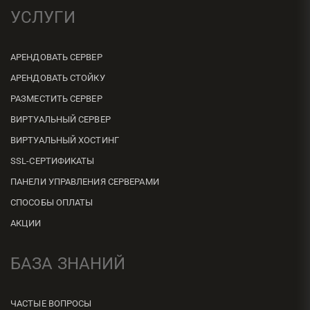
УСЛУГИ
АРЕНДОВАТЬ СЕРВЕР
АРЕНДОВАТЬ СТОЙКУ
РАЗМЕСТИТЬ СЕРВЕР
ВИРТУАЛЬНЫЙ СЕРВЕР
ВИРТУАЛЬНЫЙ ХОСТИНГ
SSL-СЕРТИФИКАТЫ
ПАНЕЛИ УПРАВЛЕНИЯ СЕРВЕРАМИ
СПОСОБЫ ОПЛАТЫ
АКЦИИ
БАЗА ЗНАНИЙ
ЧАСТЫЕ ВОПРОСЫ