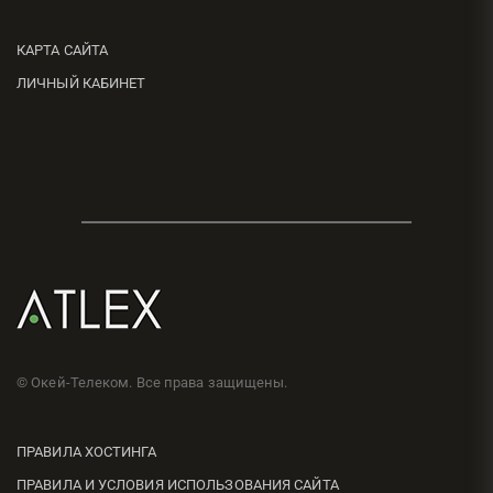
КАРТА САЙТА
ЛИЧНЫЙ КАБИНЕТ
© Окей-Телеком. Все права защищены.
ПРАВИЛА ХОСТИНГА
ПРАВИЛА И УСЛОВИЯ ИСПОЛЬЗОВАНИЯ САЙТА