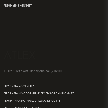
ЛИЧНЫЙ КАБИНЕТ
© Окей-Телеком. Все права защищены.
ПРАВИЛА ХОСТИНГА
ПРАВИЛА И УСЛОВИЯ ИСПОЛЬЗОВАНИЯ САЙТА
ПОЛИТИКА КОНФИДЕНЦИАЛЬНОСТИ
ПЕРСОНАЛЬНЫЕ ДАННЫЕ