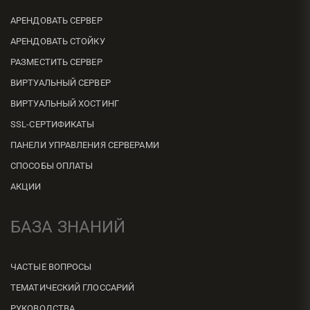
АРЕНДОВАТЬ СЕРВЕР
АРЕНДОВАТЬ СТОЙКУ
РАЗМЕСТИТЬ СЕРВЕР
ВИРТУАЛЬНЫЙ СЕРВЕР
ВИРТУАЛЬНЫЙ ХОСТИНГ
SSL-СЕРТИФИКАТЫ
ПАНЕЛИ УПРАВЛЕНИЯ СЕРВЕРАМИ
СПОСОБЫ ОПЛАТЫ
АКЦИИ
БАЗА ЗНАНИЙ
ЧАСТЫЕ ВОПРОСЫ
ТЕМАТИЧЕСКИЙ ГЛОССАРИЙ
РУКОВОДСТВА