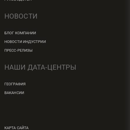
НОВОСТИ
БЛОГ КОМПАНИИ
НОВОСТИ ИНДУСТРИИ
ПРЕСС-РЕЛИЗЫ
НАШИ ДАТА-ЦЕНТРЫ
ГЕОГРАФИЯ
ВАКАНСИИ
КАРТА САЙТА