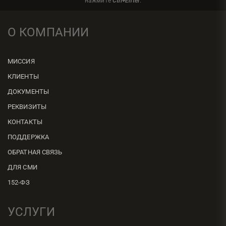
нажмите
Ctrl+Enter
.
О КОМПАНИИ
МИССИЯ
КЛИЕНТЫ
ДОКУМЕНТЫ
РЕКВИЗИТЫ
КОНТАКТЫ
ПОДДЕРЖКА
ОБРАТНАЯ СВЯЗЬ
ДЛЯ СМИ
152-ФЗ
УСЛУГИ