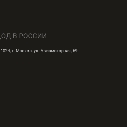
ЦОД В РОССИИ
11024, г. Москва, ул. Авиамоторная, 69