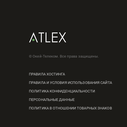
© Окей-Телеком. Все права защищены.
ПРАВИЛА ХОСТИНГА
ПРАВИЛА И УСЛОВИЯ ИСПОЛЬЗОВАНИЯ САЙТА
ПОЛИТИКА КОНФИДЕНЦИАЛЬНОСТИ
ПЕРСОНАЛЬНЫЕ ДАННЫЕ
ПОЛИТИКА В ОТНОШЕНИИ ТОВАРНЫХ ЗНАКОВ