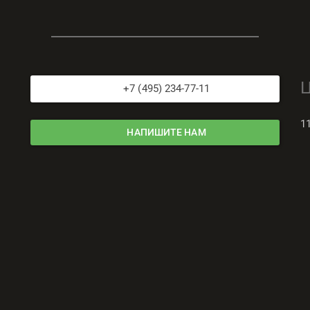
+7 (495) 234-77-11
1
НАПИШИТЕ НАМ