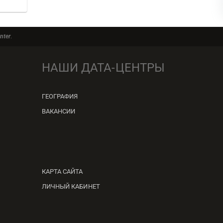
nter
.
НАШИ ДАТА-ЦЕНТРЫ
ГЕОГРАФИЯ
ВАКАНСИИ
КАРТА САЙТА
ЛИЧНЫЙ КАБИНЕТ