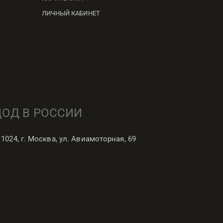
ЛИЧНЫЙ КАБИНЕТ
ЦОД В РОССИИ
11024, г. Москва, ул. Авиамоторная, 69