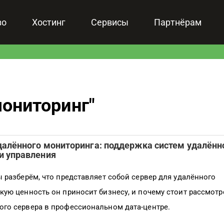
зо
Хостинг
Сервисы
Партнёрам
ониторинг
"
далённого мониторинга: поддержка систем удалённ
и управления
ы разберём, что представляет собой сервер для удалённого
кую ценность он приносит бизнесу, и почему стоит рассмотр
ого сервера в профессиональном дата-центре.