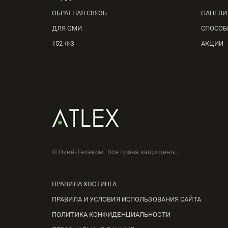
ОБРАТНАЯ СВЯЗЬ
ПАНЕЛИ
ДЛЯ СМИ
СПОСОБ
152-ФЗ
АКЦИИ
© Окей-Телеком. Все права защищены.
ПРАВИЛА ХОСТИНГА
ПРАВИЛА И УСЛОВИЯ ИСПОЛЬЗОВАНИЯ САЙТА
ПОЛИТИКА КОНФИДЕНЦИАЛЬНОСТИ