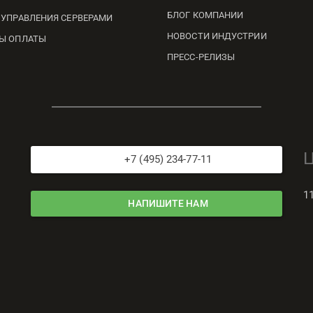
БЛОГ КОМПАНИИ
 УПРАВЛЕНИЯ СЕРВЕРАМИ
НОВОСТИ ИНДУСТРИИ
Ы ОПЛАТЫ
ПРЕСС-РЕЛИЗЫ
+7 (495) 234-77-11
1
НАПИШИТЕ НАМ