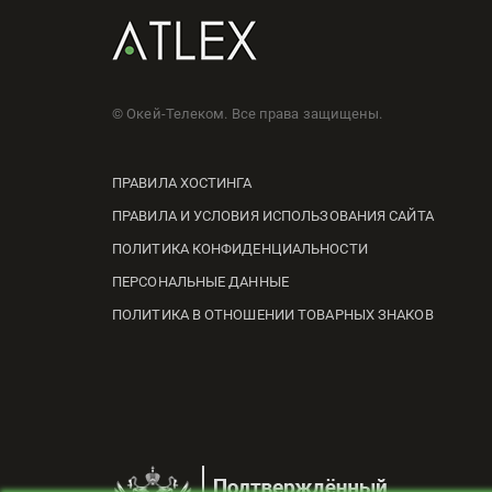
© Окей-Телеком. Все права защищены.
ПРАВИЛА ХОСТИНГА
ПРАВИЛА И УСЛОВИЯ ИСПОЛЬЗОВАНИЯ САЙТА
ПОЛИТИКА КОНФИДЕНЦИАЛЬНОСТИ
ПЕРСОНАЛЬНЫЕ ДАННЫЕ
ПОЛИТИКА В ОТНОШЕНИИ ТОВАРНЫХ ЗНАКОВ