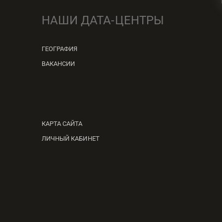
НАШИ ДАТА-ЦЕНТРЫ
ГЕОГРАФИЯ
ВАКАНСИИ
КАРТА САЙТА
ЛИЧНЫЙ КАБИНЕТ