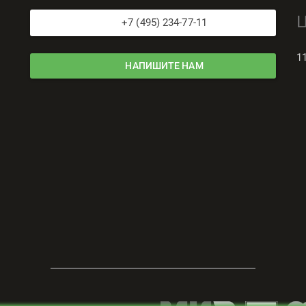
+7 (495) 234-77-11
1
НАПИШИТЕ НАМ