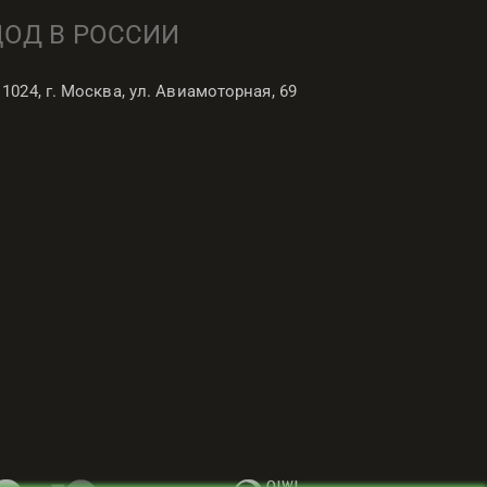
ЦОД В РОССИИ
11024, г. Москва, ул. Авиамоторная, 69