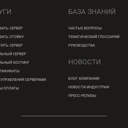
УГИ
БАЗА ЗНАНИЙ
ВАТЬ СЕРВЕР
ЧАСТЫЕ ВОПРОСЫ
ВАТЬ СТОЙКУ
ТЕМАТИЧЕСКИЙ ГЛОССАРИЙ
ТИТЬ СЕРВЕР
РУКОВОДСТВА
ЛЬНЫЙ СЕРВЕР
НОВОСТИ
ЛЬНЫЙ ХОСТИНГ
РТИФИКАТЫ
БЛОГ КОМПАНИИ
 УПРАВЛЕНИЯ СЕРВЕРАМИ
НОВОСТИ ИНДУСТРИИ
Ы ОПЛАТЫ
ПРЕСС-РЕЛИЗЫ