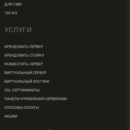
ДЛЯ СМИ
152-ФЗ
УСЛУГИ
АРЕНДОВАТЬ СЕРВЕР
АРЕНДОВАТЬ СТОЙКУ
РАЗМЕСТИТЬ СЕРВЕР
ВИРТУАЛЬНЫЙ СЕРВЕР
ВИРТУАЛЬНЫЙ ХОСТИНГ
SSL-СЕРТИФИКАТЫ
ПАНЕЛИ УПРАВЛЕНИЯ СЕРВЕРАМИ
СПОСОБЫ ОПЛАТЫ
АКЦИИ