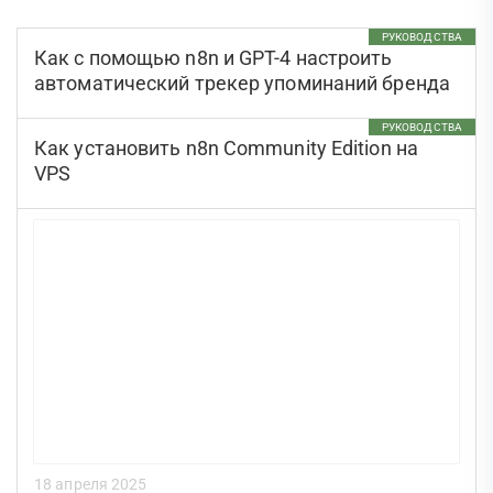
РУКОВОДСТВА
Как с помощью n8n и GPT-4 настроить
автоматический трекер упоминаний бренда
РУКОВОДСТВА
Как установить n8n Community Edition на
VPS
18 апреля 2025