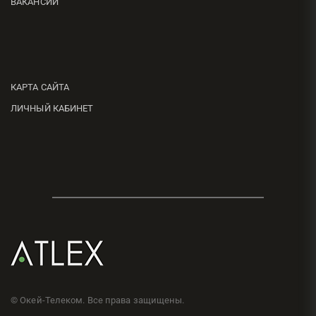
ВАКАНСИИ
КАРТА САЙТА
ЛИЧНЫЙ КАБИНЕТ
© Окей-Телеком. Все права защищены.