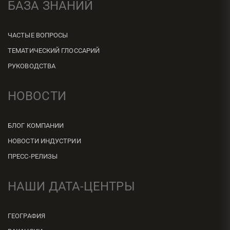
БАЗА ЗНАНИЙ
ЧАСТЫЕ ВОПРОСЫ
ТЕМАТИЧЕСКИЙ ГЛОССАРИЙ
РУКОВОДСТВА
НОВОСТИ
БЛОГ КОМПАНИИ
НОВОСТИ ИНДУСТРИИ
ПРЕСС-РЕЛИЗЫ
НАШИ ДАТА-ЦЕНТРЫ
ГЕОГРАФИЯ