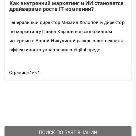
Как внутренний маркетинг и ИИ становятся
драйверами роста IT-компании?
Генеральный директор Михаил Холопов и директор
по маркетингу Павел Карпов в эксклюзивном
интервью с Анной Никулиной раскрывают секреты
эффективного управления в digital-среде.
Страница 1из 1
ПОИСК ПО БАЗЕ ЗНАНИЙ