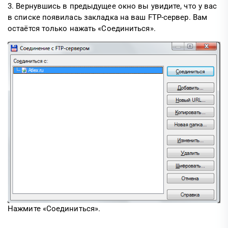
3. Вернувшись в предыдущее окно вы увидите, что у вас
в списке появилась закладка на ваш FTP-сервер. Вам
остаётся только нажать «Соединиться».
Нажмите «Соединиться».