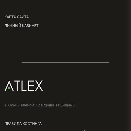
КАРТА САЙТА
ЛИЧНЫЙ КАБИНЕТ
© Окей-Телеком. Все права защищены.
ПРАВИЛА ХОСТИНГА