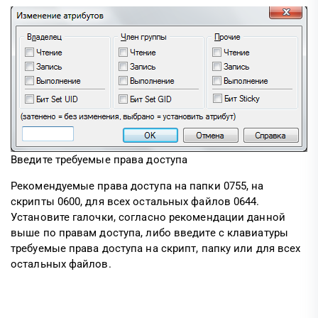
Введите требуемые права доступа
Рекомендуемые права доступа на папки 0755, на
скрипты 0600, для всех остальных файлов 0644.
Установите галочки, согласно рекомендации данной
выше по правам доступа, либо введите с клавиатуры
требуемые права доступа на скрипт, папку или для всех
остальных файлов.