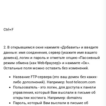
Ctrl+F
2. В открывшемся окне нажмите «Добавить» и введите
данные: имя соединения, сервер (укажите имя вашего
домена), логин и пароль и отметьте опцию «Пассивный
режим обмена (как Web-браузер)» и нажмите «Ок».
Остальные поля можно оставить без изменений.
Название FTP-сервера (это ваш домен без каких-
либо дополнений). Например: host-telecom.com
Пользователь - это логин, для доступа к панели
управления, который Вам выслали в письме об
открытии хостинга. Например: domainru
Пароль, который Вам выслали в письме об