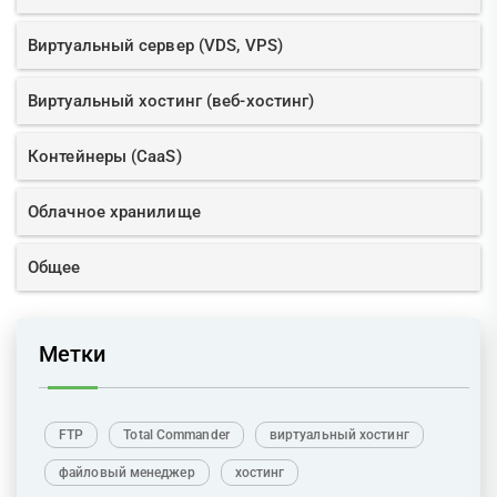
Виртуальный сервер (VDS, VPS)
Виртуальный хостинг (веб-хостинг)
Контейнеры (CaaS)
Облачное хранилище
Общее
Метки
FTP
Total Commander
виртуальный хостинг
файловый менеджер
хостинг