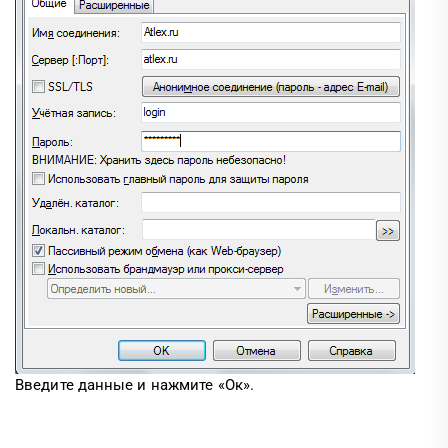
Введите данные и нажмите «Ок».