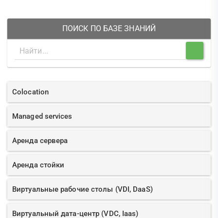
ПОИСК ПО БАЗЕ ЗНАНИЙ
Colocation
Managed services
Аренда сервера
Аренда стойки
Виртуальные рабочие столы (VDI, DaaS)
Виртуальный дата-центр (VDC, Iaas)