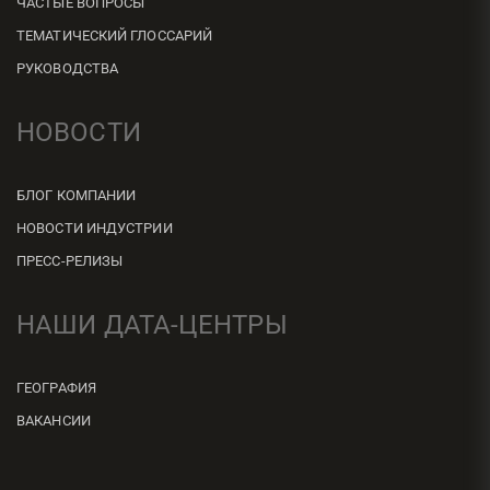
ЧАСТЫЕ ВОПРОСЫ
ТЕМАТИЧЕСКИЙ ГЛОССАРИЙ
РУКОВОДСТВА
НОВОСТИ
БЛОГ КОМПАНИИ
НОВОСТИ ИНДУСТРИИ
ПРЕСС-РЕЛИЗЫ
НАШИ ДАТА-ЦЕНТРЫ
ГЕОГРАФИЯ
ВАКАНСИИ