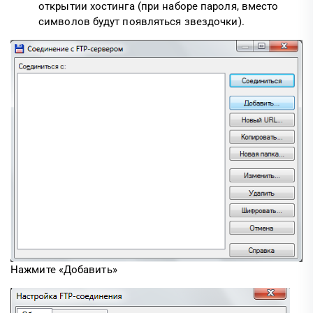
открытии хостинга (при наборе пароля, вместо
символов будут появляться звездочки).
Нажмите «Добавить»