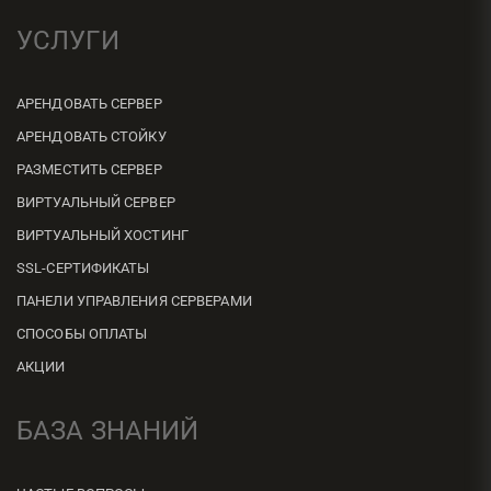
УСЛУГИ
АРЕНДОВАТЬ СЕРВЕР
АРЕНДОВАТЬ СТОЙКУ
РАЗМЕСТИТЬ СЕРВЕР
ВИРТУАЛЬНЫЙ СЕРВЕР
ВИРТУАЛЬНЫЙ ХОСТИНГ
SSL-СЕРТИФИКАТЫ
ПАНЕЛИ УПРАВЛЕНИЯ СЕРВЕРАМИ
СПОСОБЫ ОПЛАТЫ
АКЦИИ
БАЗА ЗНАНИЙ