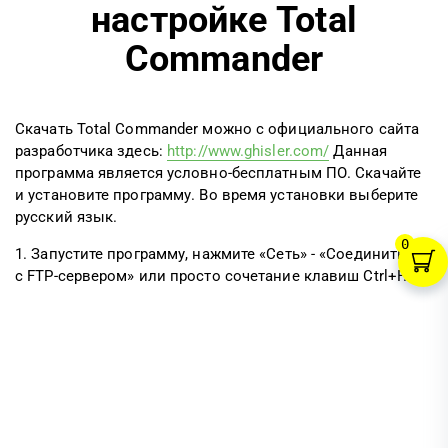
настройке Total
Commander
Скачать Total Commander можно с официального сайта
разработчика здесь:
http://www.ghisler.com/
Данная
программа является условно-бесплатным ПО. Скачайте
и установите программу. Во время установки выберите
русский язык.
0
1. Запустите программу, нажмите «Сеть» - «Соединиться
с FTP-сервером» или просто сочетание клавиш Ctrl+F.