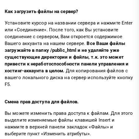
Как загрузить файлы на сервер?
Установите курсор на названии сервера и нажмите Enter
или «Соединение». После того, как Вы установите
соединение с сервером, Вам откроется содержимое
Вашего аккуанта на нашем сервере.
Все Ваши файлы
загружайте в папку /public_html и не удаляйте уже
существующие директории и файлы, т.к. это может
привести к неработоспособности панели управления и
хостинг-аккаунта в целом.
Для копирования файлов с
вашего локального диска на сервер используйте кнопку
F5.
Смена прав доступа для файлов.
Вы можете изменить права доступа к файлам. Для этого
выделите изменяемые файлы клавишей Insert и
нажмите в верхней панели закладок «Файлы» и
выберите пункт «Изменить атрибуты».