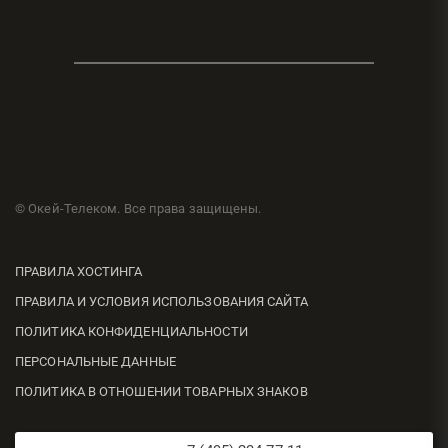
© Окей-Телеком. Все права защищены.
ПРАВИЛА ХОСТИНГА
ПРАВИЛА И УСЛОВИЯ ИСПОЛЬЗОВАНИЯ САЙТА
ПОЛИТИКА КОНФИДЕНЦИАЛЬНОСТИ
ПЕРСОНАЛЬНЫЕ ДАННЫЕ
ПОЛИТИКА В ОТНОШЕНИИ ТОВАРНЫХ ЗНАКОВ