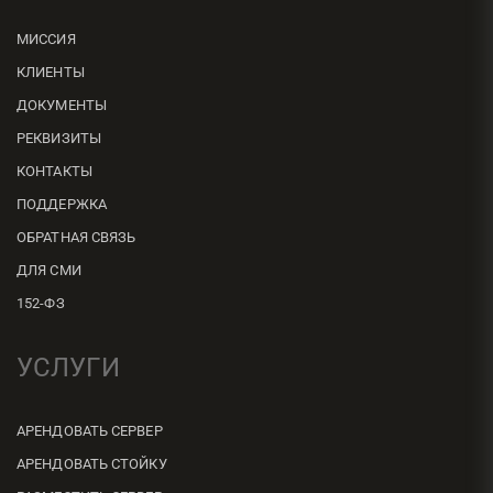
МИССИЯ
КЛИЕНТЫ
ДОКУМЕНТЫ
РЕКВИЗИТЫ
КОНТАКТЫ
ПОДДЕРЖКА
ОБРАТНАЯ СВЯЗЬ
ДЛЯ СМИ
152-ФЗ
УСЛУГИ
АРЕНДОВАТЬ СЕРВЕР
АРЕНДОВАТЬ СТОЙКУ