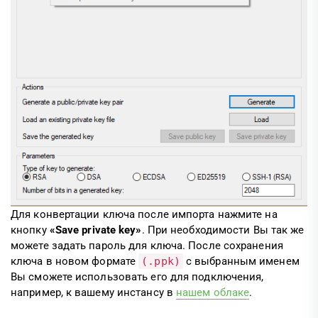
Для конвертации ключа после импорта нажмите на
кнопку
«Save private key»
. При необходимости Вы так же
можете задать пароль для ключа. После сохранения
ключа в новом формате
(.ppk)
с выбранным именем
Вы сможете использовать его для подключения,
например, к вашему инстансу в
нашем облаке
.