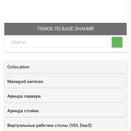
ПОИСК ПО БАЗЕ ЗНАНИЙ
Colocation
Managed services
Аренда сервера
Аренда стойки
Виртуальные рабочие столы (VDI, DaaS)