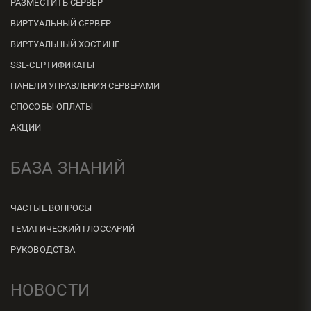
РАЗМЕСТИТЬ СЕРВЕР
ВИРТУАЛЬНЫЙ СЕРВЕР
ВИРТУАЛЬНЫЙ ХОСТИНГ
SSL-СЕРТИФИКАТЫ
ПАНЕЛИ УПРАВЛЕНИЯ СЕРВЕРАМИ
СПОСОБЫ ОПЛАТЫ
АКЦИИ
БАЗА ЗНАНИЙ
ЧАСТЫЕ ВОПРОСЫ
ТЕМАТИЧЕСКИЙ ГЛОССАРИЙ
РУКОВОДСТВА
НОВОСТИ