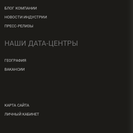
БЛОГ КОМПАНИИ
НОВОСТИ ИНДУСТРИИ
ПРЕСС-РЕЛИЗЫ
НАШИ ДАТА-ЦЕНТРЫ
ГЕОГРАФИЯ
ВАКАНСИИ
КАРТА САЙТА
ЛИЧНЫЙ КАБИНЕТ