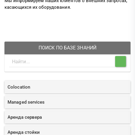
Мы информируем наших клиентов о внешних запросах,
касающихся их оборудования.
ПОИСК ПО БАЗЕ ЗНАНИЙ
Colocation
Managed services
Аренда сервера
Аренда стойки