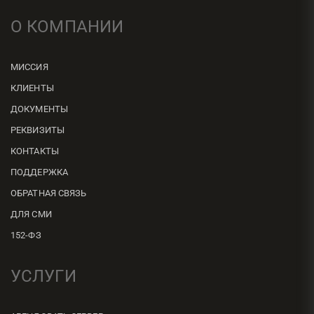
О КОМПАНИИ
МИССИЯ
КЛИЕНТЫ
ДОКУМЕНТЫ
РЕКВИЗИТЫ
КОНТАКТЫ
ПОДДЕРЖКА
ОБРАТНАЯ СВЯЗЬ
ДЛЯ СМИ
152-ФЗ
УСЛУГИ