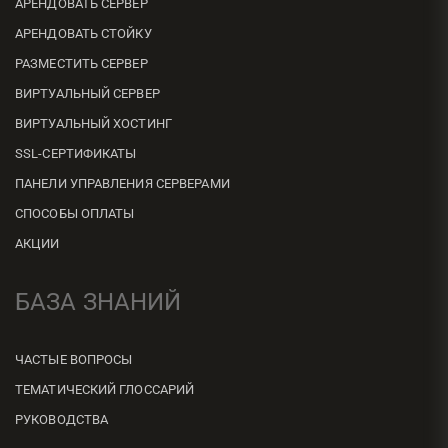
АРЕНДОВАТЬ СЕРВЕР
АРЕНДОВАТЬ СТОЙКУ
РАЗМЕСТИТЬ СЕРВЕР
ВИРТУАЛЬНЫЙ СЕРВЕР
ВИРТУАЛЬНЫЙ ХОСТИНГ
SSL-СЕРТИФИКАТЫ
ПАНЕЛИ УПРАВЛЕНИЯ СЕРВЕРАМИ
СПОСОБЫ ОПЛАТЫ
АКЦИИ
БАЗА ЗНАНИЙ
ЧАСТЫЕ ВОПРОСЫ
ТЕМАТИЧЕСКИЙ ГЛОССАРИЙ
РУКОВОДСТВА