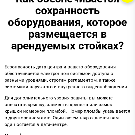
сохранность
оборудования, которое
размещается в
арендуемых стойках?
Безопасность дата-центра и вашего оборудования
обеспечивается электронной системой доступа с
разными уровнями, строгим регламентом, а также
системами наружного и внутреннего видеонаблюдения.
Для дополнительного уровня защиты вы можете
опечатать крышку, элементы крепежа или замок
крышки номерной пломбой. Номер пломбы указывается
в двустороннем акте. Один экземпляр отдается вам,
один остается в дата-центре.