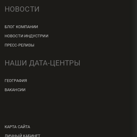
НОВОСТИ
БЛОГ КОМПАНИИ
НОВОСТИ ИНДУСТРИИ
ПРЕСС-РЕЛИЗЫ
НАШИ ДАТА-ЦЕНТРЫ
ГЕОГРАФИЯ
ВАКАНСИИ
КАРТА САЙТА
ЛИЧНЫЙ КАБИНЕТ