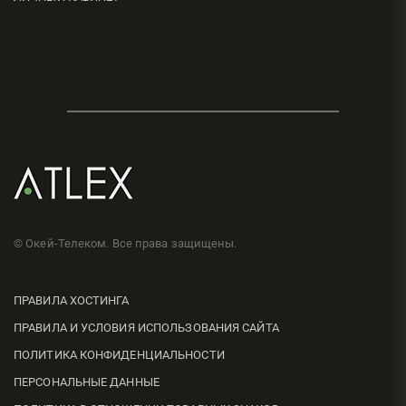
© Окей-Телеком. Все права защищены.
ПРАВИЛА ХОСТИНГА
ПРАВИЛА И УСЛОВИЯ ИСПОЛЬЗОВАНИЯ САЙТА
ПОЛИТИКА КОНФИДЕНЦИАЛЬНОСТИ
ПЕРСОНАЛЬНЫЕ ДАННЫЕ