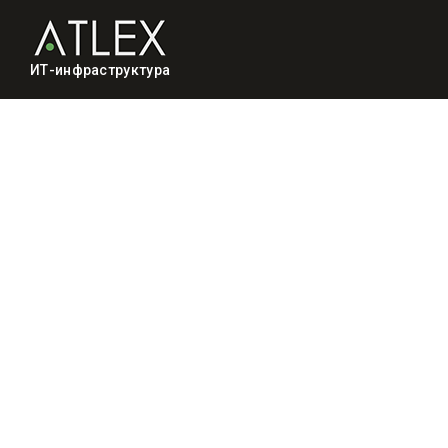
ИТ-инфраструктура